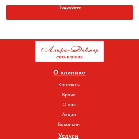
Подробнее
О клинике
Контакты
Врачи
О нас
Акции
Вакансии
Услуги