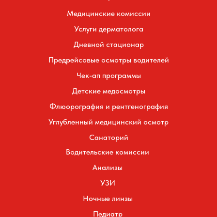
Медицинские комиссии
Услуги дерматолога
Дневной стационар
Предрейсовые осмотры водителей
Чек-ап программы
Детские медосмотры
Флюорография и рентгенография
Углубленный медицинский осмотр
Санаторий
Водительские комиссии
Анализы
УЗИ
Ночные линзы
Педиатр