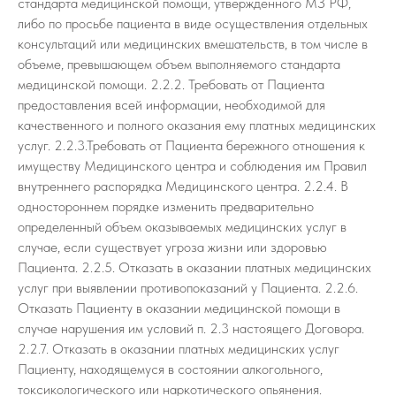
стандарта медицинской помощи, утвержденного МЗ РФ,
либо по просьбе пациента в виде осуществления отдельных
консультаций или медицинских вмешательств, в том числе в
объеме, превышающем объем выполняемого стандарта
медицинской помощи. 2.2.2. Требовать от Пациента
предоставления всей информации, необходимой для
качественного и полного оказания ему платных медицинских
услуг. 2.2.3.Требовать от Пациента бережного отношения к
имуществу Медицинского центра и соблюдения им Правил
внутреннего распорядка Медицинского центра. 2.2.4. В
одностороннем порядке изменить предварительно
определенный объем оказываемых медицинских услуг в
случае, если существует угроза жизни или здоровью
Пациента. 2.2.5. Отказать в оказании платных медицинских
услуг при выявлении противопоказаний у Пациента. 2.2.6.
Отказать Пациенту в оказании медицинской помощи в
случае нарушения им условий п. 2.3 настоящего Договора.
2.2.7. Отказать в оказании платных медицинских услуг
Пациенту, находящемуся в состоянии алкогольного,
токсикологического или наркотического опьянения.