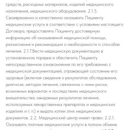
средств, расходных материалов, изделий медицинского
назначения, медицинского оборудования. 2.1.5.
Своевременно и качественно оказывать Пациенту
медицинские услуги в соответствии с условиями настоящего
Договора, предоставлять Пациенту достоверную
информацию об оказываемой медицинской помощи,
разъяснения и рекомендации о необходимости и способах
лечения. 2.1.7.Вести медицинскую документацию в
установленном порядке и обеспечить Пациенту
непосредственное ознакомление по его требованию с
медицинской документацией, отражающей состояние его
здоровья (включая сведения о результатах обследования,
диагнозе, методах лечения, связанном с ними риске,
возможных вариантах и последствиях медицинского
вмешательства, ожидаемых результатах лечения,
используемых лекарственных препаратах и медицинских
изделиях и т. п.) и выдать копии этих медицинских
документов. 2.2. Медицинский центр имеет право: 2.2.1.
Оказывать платные медицинские услуги в полном объеме