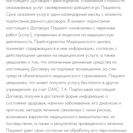
настоящего Договора Прейскуранте. Изменения стоимости
оказываемых услуг своевременно доводятся до Пациента.
Срок оказания услуги один календарный месяц с момента
подписания данного договора. В момент подписания
настоящего Договора Пациент ознакомлен с перечнем
работ (услуг), отраженных в лицензии на медицинскую
деятельность, Прейскурантом Медицинского центра,
понимает содержащуюся в нем информацию, согласен с
действующими ценами на медицинские услуги, а также
уведомлен о том, что оплаченные денежные средства по
настоящему Договору не подлежат возмещению за счет
средств обязательного медицинского страхования, Пациент
уведомлен, что может получить услугу бесплатно в других
учреждениях за счет ОМС. 1.4. Подписывая настоящий
Договор, получив в доступной форме информацию о
состоянии здоровья, наличии заболевания, его диагнозе и
прогнозе, методах лечения, связанных с ними рисках,
возможных вариантах медицинского вмешательства, их
последствиях, а также о результатах проведенного лечения,
Пациент дает свое согласие на обработку его персональных