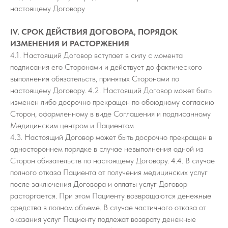
настоящему Договору
IV. СРОК ДЕЙСТВИЯ ДОГОВОРА, ПОРЯДОК
ИЗМЕНЕНИЯ И РАСТОРЖЕНИЯ
4.1. Настоящий Договор вступает в силу с момента
подписания его Сторонами и действует до фактического
выполнения обязательств, принятых Сторонами по
настоящему Договору. 4.2. Настоящий Договор может быть
изменен либо досрочно прекращен по обоюдному согласию
Сторон, оформленному в виде Соглашения и подписанному
Медицинским центром и Пациентом
4.3. Настоящий Договор может быть досрочно прекращен в
одностороннем порядке в случае невыполнения одной из
Сторон обязательств по настоящему Договору. 4.4. В случае
полного отказа Пациента от получения медицинских услуг
после заключения Договора и оплаты услуг Договор
расторгается. При этом Пациенту возвращаются денежные
средства в полном объеме. В случае частичного отказа от
оказания услуг Пациенту подлежат возврату денежные