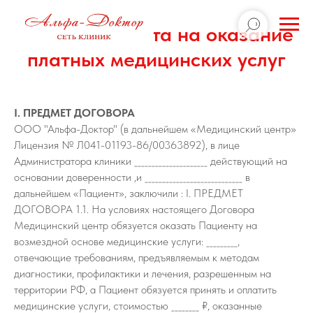
Договор оферта на оказание
платных медицинских услуг
I. ПРЕДМЕТ ДОГОВОРА
ООО "Альфа-Доктор" (в дальнейшем «Медицинский центр»
Лицензия № Л041-01193-86/00363892), в лице
Администратора клиники _____________________ действующий на
основании доверенности ,и ____________________________ в
дальнейшем «Пациент», заключили : I. ПРЕДМЕТ
ДОГОВОРА 1.1. На условиях настоящего Договора
Медицинский центр обязуется оказать Пациенту на
возмездной основе медицинские услуги: _________,
отвечающие требованиям, предъявляемым к методам
диагностики, профилактики и лечения, разрешенным на
территории РФ, а Пациент обязуется принять и оплатить
медицинские услуги, стоимостью ________ ₽, оказанные