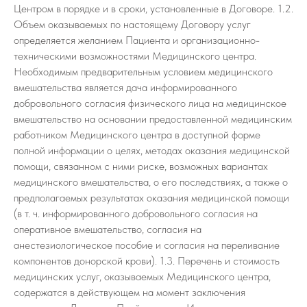
Центром в порядке и в сроки, установленные в Договоре. 1.2.
Объем оказываемых по настоящему Договору услуг
определяется желанием Пациента и организационно-
техническими возможностями Медицинского центра.
Необходимым предварительным условием медицинского
вмешательства является дача информированного
добровольного согласия физического лица на медицинское
вмешательство на основании предоставленной медицинским
работником Медицинского центра в доступной форме
полной информации о целях, методах оказания медицинской
помощи, связанном с ними риске, возможных вариантах
медицинского вмешательства, о его последствиях, а также о
предполагаемых результатах оказания медицинской помощи
(в т. ч. информированного добровольного согласия на
оперативное вмешательство, согласия на
анестезиологическое пособие и согласия на переливание
компонентов донорской крови). 1.3. Перечень и стоимость
медицинских услуг, оказываемых Медицинского центра,
содержатся в действующем на момент заключения