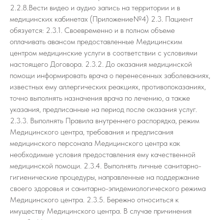
2.2.8.Вести видео и аудио запись на территории и в
медицинских кабинетах (Приложение№4) 2.3. Пациент
обязуется: 2.3.1. Своевременно и в полном объеме
оплачивать авансом предоставленные Медицинским
центром медицинские услуги в соответствии с условиями
настоящего Договора. 2.3.2. До оказания медицинской
помощи информировать врача о перенесенных заболеваниях,
известных ему аллергических реакциях, противопоказаниях,
точно выполнять назначения врача по лечению, а также
указания, предписанные на период после оказания услуг.
2.3.3. Выполнять Правила внутреннего распорядка, режим
Медицинского центра, требования и предписания
медицинского персонала Медицинского центра как
необходимые условия предоставления ему качественной
медицинской помощи. 2.3.4. Выполнять личные санитарно-
гигиенические процедуры, направленные на поддержание
своего здоровья и санитарно-эпидемиологического режима
Медицинского центра. 2.3.5. Бережно относиться к
имуществу Медицинского центра. В случае причинения