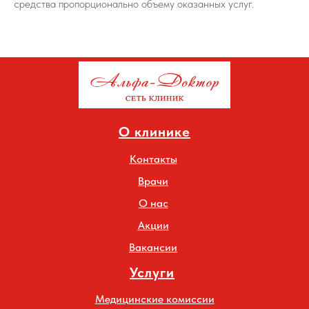
средства пропорционально объему оказанных услуг.
О клинике
Контакты
Врачи
О нас
Акции
Вакансии
Услуги
Медицинские комиссии