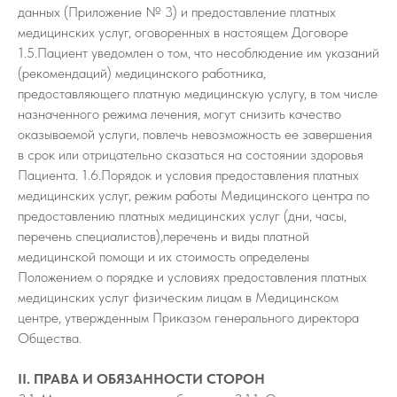
данных (Приложение № 3) и предоставление платных
медицинских услуг, оговоренных в настоящем Договоре
1.5.Пациент уведомлен о том, что несоблюдение им указаний
(рекомендаций) медицинского работника,
предоставляющего платную медицинскую услугу, в том числе
назначенного режима лечения, могут снизить качество
оказываемой услуги, повлечь невозможность ее завершения
в срок или отрицательно сказаться на состоянии здоровья
Пациента. 1.6.Порядок и условия предоставления платных
медицинских услуг, режим работы Медицинского центра по
предоставлению платных медицинских услуг (дни, часы,
перечень специалистов),перечень и виды платной
медицинской помощи и их стоимость определены
Положением о порядке и условиях предоставления платных
медицинских услуг физическим лицам в Медицинском
центре, утвержденным Приказом генерального директора
Общества.
II. ПРАВА И ОБЯЗАННОСТИ СТОРОН