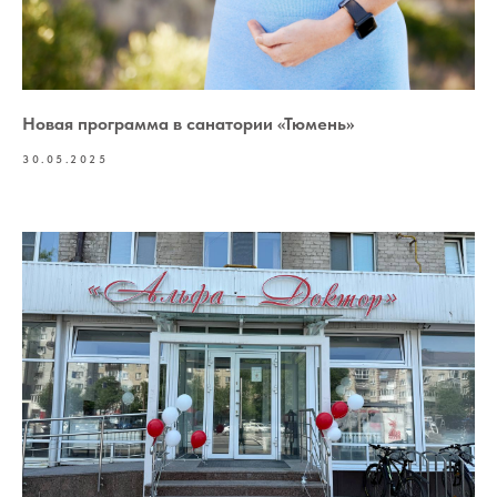
Новая программа в санатории «Тюмень»
30.05.2025