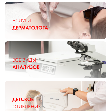
УСЛУГИ
ДЕРМАТОЛОГА
ВСЕ ВИДЫ
АНАЛИЗОВ
ДЕТСКОЕ
ОТДЕЛЕНИЕ