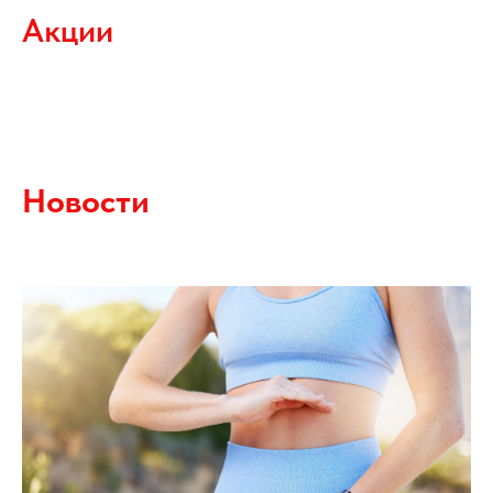
Акции
Новости