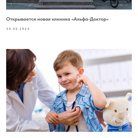
Открывается новая клиника «Альфа-Доктор»
30.05.2025