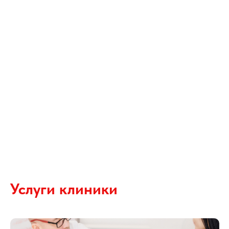
Услуги клиники