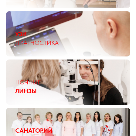
УЗИ
ДИАГНОСТИКА
НОЧНЫЕ
ЛИНЗЫ
САНАТОРИЙ