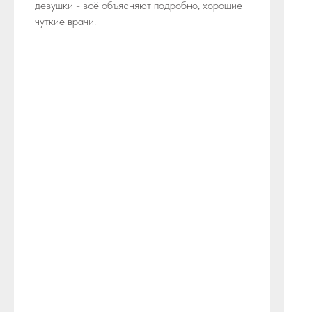
девушки - всё объясняют подробно, хорошие
чуткие врачи.