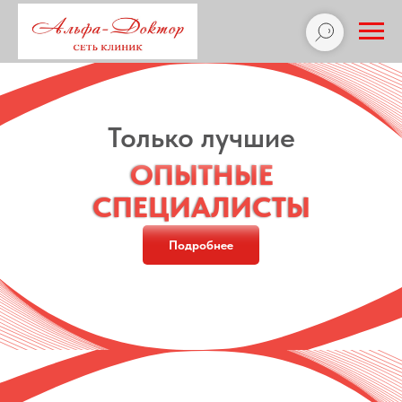
Только лучшие
ОПЫТНЫЕ
ОПЫТНЫЕ
СПЕЦИАЛИСТЫ
СПЕЦИАЛИСТЫ
Подробнее