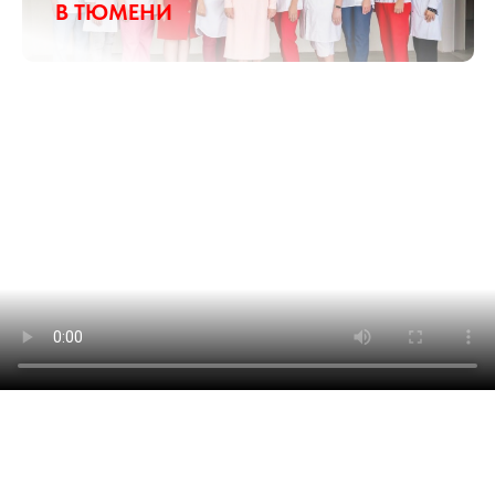
В ТЮМЕНИ