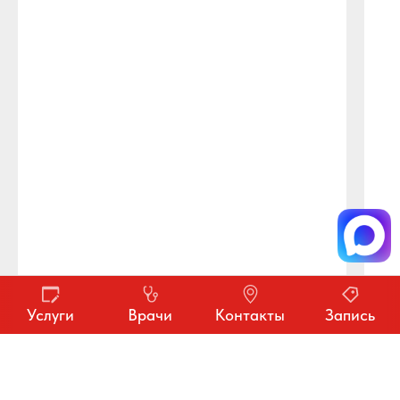
Услуги
Врачи
Контакты
Запись