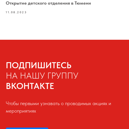
Открытие детского отделения в Тюмени
11.08.2023
ПОДПИШИТЕСЬ
НА НАШУ ГРУППУ
ВКОНТАКТЕ
Чтобы первыми узнавать о проводимых акциях и
мероприятиях