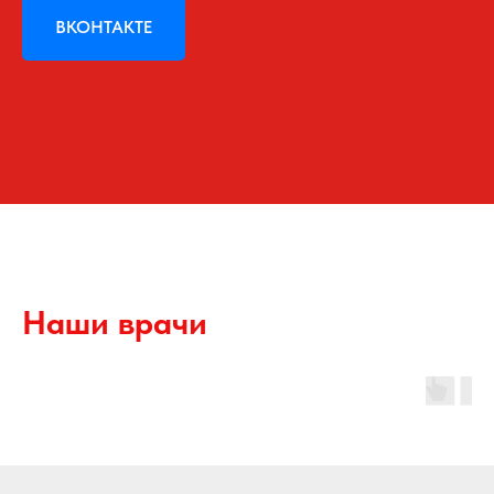
ВКОНТАКТЕ
Наши врачи