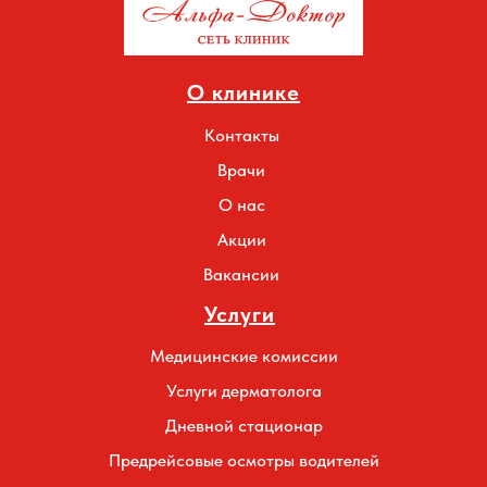
О клинике
Контакты
Врачи
О нас
Акции
Вакансии
Услуги
Медицинские комиссии
Услуги дерматолога
Дневной стационар
Предрейсовые осмотры водителей