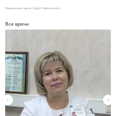
Медицинский центр: Сургут. Каролинского
Все врачи