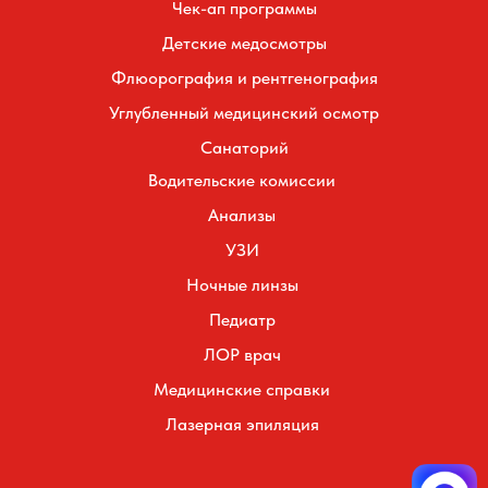
Чек-ап программы
Детские медосмотры
Флюорография и рентгенография
Углубленный медицинский осмотр
Санаторий
Водительские комиссии
Анализы
УЗИ
Ночные линзы
Педиатр
ЛОР врач
Медицинские справки
Лазерная эпиляция