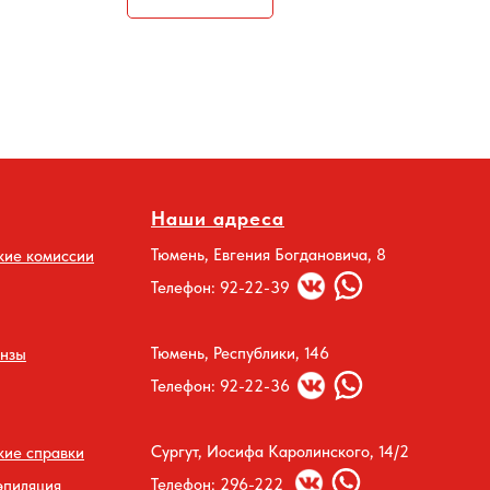
Наши адреса
Тюмень, Евгения Богдановича, 8
кие комиссии
Телефон: 92-22-39
Тюмень, Республики, 146
инзы
Телефон: 92-22-36
Сургут, Иосифа Каролинского, 14/2
ие справки
Телефон: 296-222
эпиляция