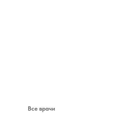
Все врачи