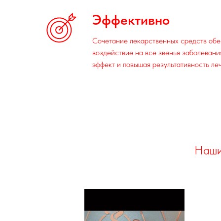
Эффективно
Сочетание лекарственных средств обе
воздействие на все звенья заболевани
эффект и повышая результативность ле
Наши