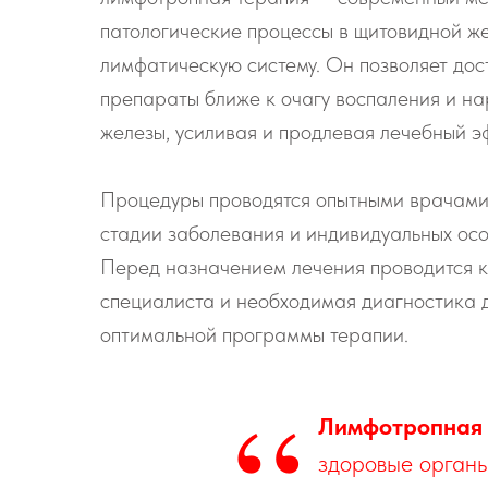
патологические процессы в щитовидной ж
лимфатическую систему. Он позволяет дос
препараты ближе к очагу воспаления и н
железы, усиливая и продлевая лечебный э
Процедуры проводятся опытными врачами 
стадии заболевания и индивидуальных ос
Перед назначением лечения проводится к
специалиста и необходимая диагностика 
оптимальной программы терапии.
“
Лимфотропная 
здоровые орган