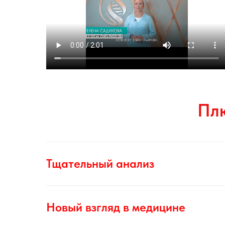
Пл
Тщательный анализ
Новый взгляд в медицине