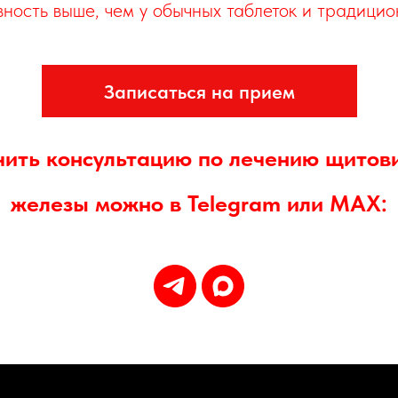
вность выше, чем у обычных таблеток и традицио
Записаться на прием
чить консультацию по лечению щитов
железы можно в Telegram или MAX: