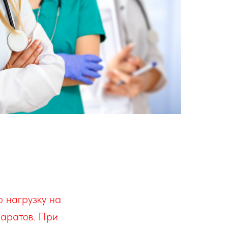
 нагрузку на
аратов. При