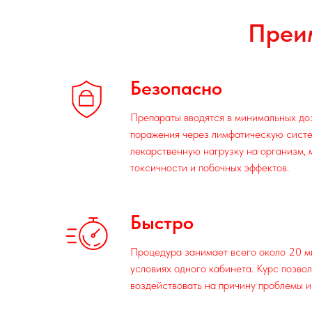
Преи
Безопасно
Препараты вводятся в минимальных до
поражения через лимфатическую систе
лекарственную нагрузку на организм,
токсичности и побочных эффектов.
Быстро
Процедура занимает всего около 20 ми
условиях одного кабинета. Курс позво
воздействовать на причину проблемы и